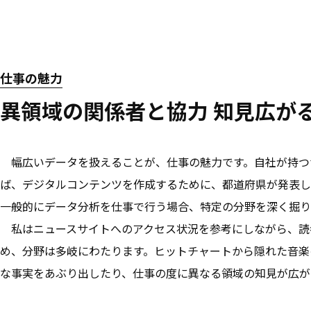
仕事の魅力
異領域の関係者と協力 知見広が
幅広いデータを扱えることが、仕事の魅力です。自社が持つ
ば、デジタルコンテンツを作成するために、都道府県が発表し
一般的にデータ分析を仕事で行う場合、特定の分野を深く掘り
私はニュースサイトへのアクセス状況を参考にしながら、読
め、分野は多岐にわたります。ヒットチャートから隠れた音楽
な事実をあぶり出したり、仕事の度に異なる領域の知見が広が