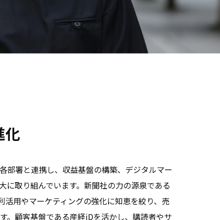
進化
各部署と連携し、収益基盤の構築、デジタルマー
大に取り組んでいます。新聞社の力の源泉である
タ利活用やマーケティングの強化に知恵を絞り、売
す。顧客基盤である産経iDを活かし、購読者やサ