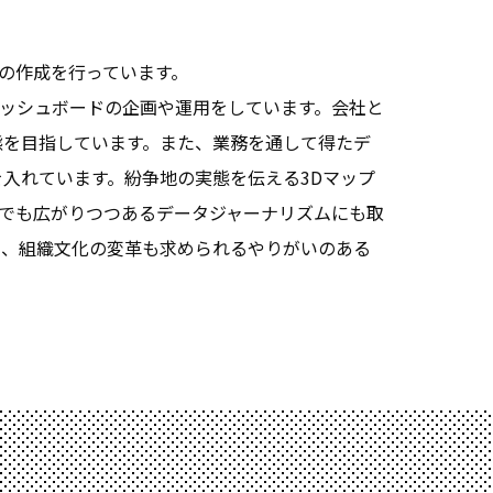
の作成を行っています。
ッシュボードの企画や運用をしています。会社と
態を目指しています。また、業務を通して得たデ
を入れています。紛争地の実態を伝える3Dマップ
でも広がりつつあるデータジャーナリズムにも取
く、組織文化の変革も求められるやりがいのある