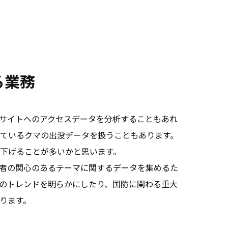
る業務
サイトへのアクセスデータを分析することもあれ
ているクマの出没データを扱うこともあります。
下げることが多いかと思います。
者の関心のあるテーマに関するデータを集めるた
のトレンドを明らかにしたり、国防に関わる重大
ります。