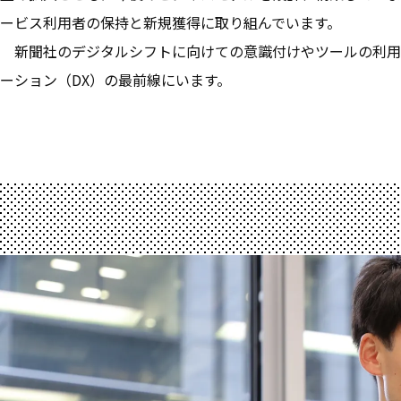
ービス利用者の保持と新規獲得に取り組んでいます。
新聞社のデジタルシフトに向けての意識付けやツールの利用
ーション（DX）の最前線にいます。