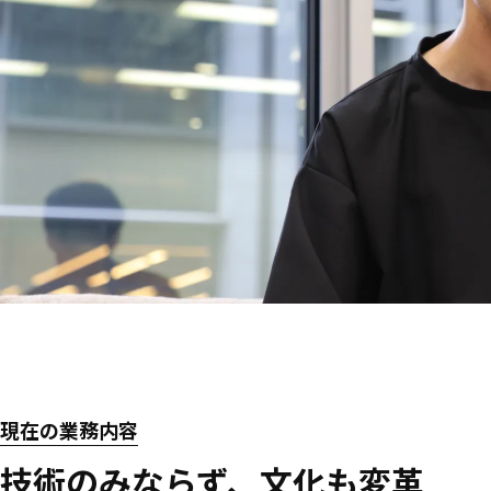
現在の業務内容
技術のみならず、文化も変革