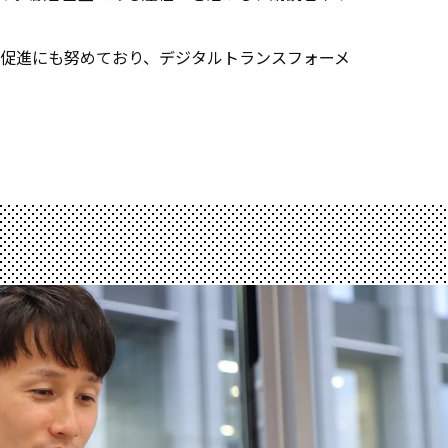
促進にも努めており、デジタルトランスフォーメ