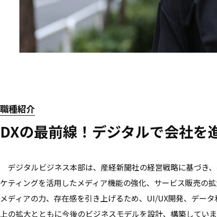
職種紹介
DXの最前線！デジタルで会社を
デジタルビジネス本部は、産経新聞社の経営戦略に基づき、
ケティングを活用したメディア機能の強化、サービス販売の拡
メディアの力、存在感を引き上げるため、UI/UX開発、デー
上の拡大とともに今後のビジネスモデルを設計、構築していま