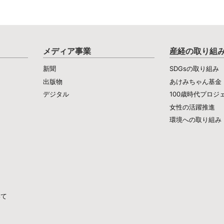
メディア事業
産経の取り組
新聞
SDGsの取り組み
出版物
あけみちゃん基金
デジタル
100歳時代プロジ
女性の活躍推進
環境への取り組み
いて