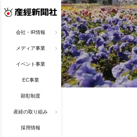
産経新聞社
会社・IR情報
メディア事業
イベント事業
EC事業
顕彰制度
産経の取り組み
採用情報