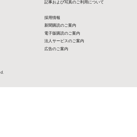
記事および写真のご利用について
採用情報
新聞購読のご案内
電子版購読のご案内
法人サービスのご案内
広告のご案内
ed.