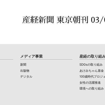
産経新聞 東京朝刊 03/
メディア事業
産経の取り組
新聞
SDGsの取り組み
出版物
あけみちゃん基金
デジタル
100歳時代プロジ
女性の活躍推進
環境への取り組み