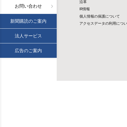
沿革
お問い合わせ
IR情報
個人情報の保護について
新聞購読のご案内
アクセスデータの利用につ
法人サービス
広告のご案内