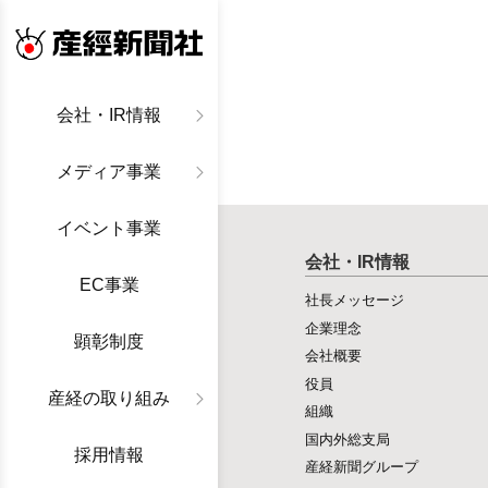
産経新聞社
会社・IR情報
メディア事業
イベント事業
会社・IR情報
EC事業
社長メッセージ
企業理念
顕彰制度
会社概要
役員
産経の取り組み
組織
国内外総支局
採用情報
産経新聞グループ