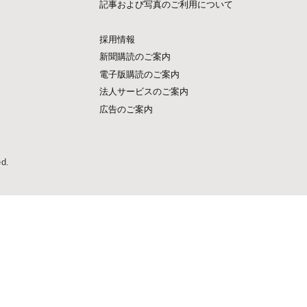
記事および写真のご利用について
採用情報
新聞購読のご案内
電子版購読のご案内
法人サービスのご案内
広告のご案内
ed.