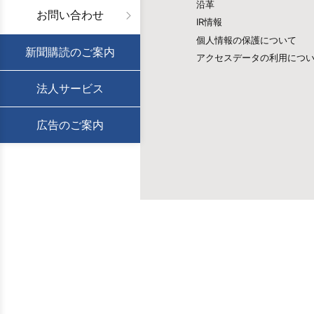
沿革
お問い合わせ
IR情報
個人情報の保護について
新聞購読のご案内
アクセスデータの利用につ
法人サービス
広告のご案内