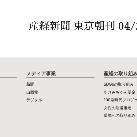
産経新聞 東京朝刊 04/
メディア事業
産経の取り組
新聞
SDGsの取り組み
出版物
あけみちゃん基金
デジタル
100歳時代プロジ
女性の活躍推進
環境への取り組み