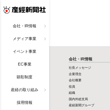
産経新聞社
会社・IR情報
メディア事業
イベント事業
会社・IR情報
EC事業
社長メッセージ
企業理念
顕彰制度
会社概要
役員
産経の取り組み
組織
国内外総支局
採用情報
産経新聞グループ