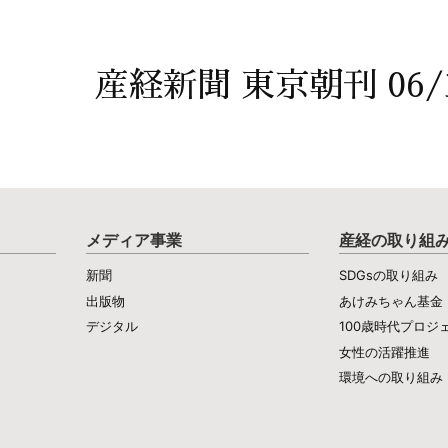
産経新聞 東京朝刊 06/
メディア事業
産経の取り組
新聞
SDGsの取り組み
出版物
あけみちゃん基金
デジタル
100歳時代プロジ
女性の活躍推進
環境への取り組み