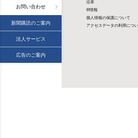
沿革
お問い合わせ
IR情報
個人情報の保護について
新聞購読のご案内
アクセスデータの利用につ
法人サービス
広告のご案内