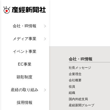
産経新聞社
会社・IR情報
メディア事業
イベント事業
会社・IR情報
EC事業
社長メッセージ
企業理念
顕彰制度
会社概要
役員
産経の取り組み
組織
国内外総支局
採用情報
産経新聞グループ