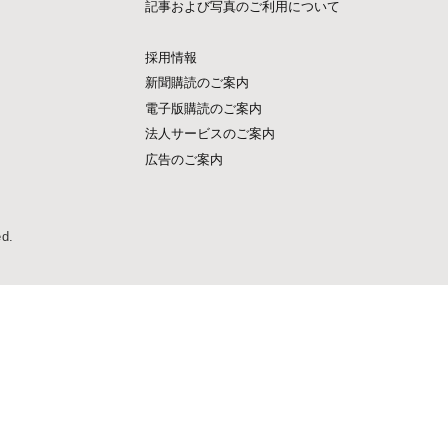
記事および写真のご利用について
採用情報
新聞購読のご案内
電子版購読のご案内
法人サービスのご案内
広告のご案内
ed.