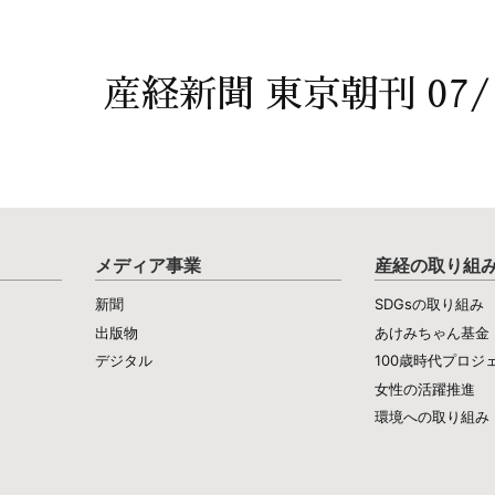
産経新聞 東京朝刊 07/
メディア事業
産経の取り組
新聞
SDGsの取り組み
出版物
あけみちゃん基金
デジタル
100歳時代プロジ
女性の活躍推進
環境への取り組み