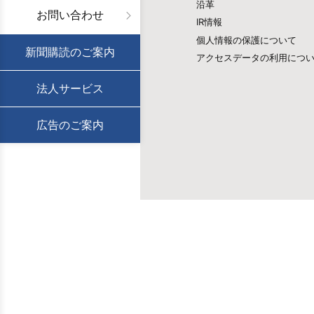
沿革
お問い合わせ
IR情報
個人情報の保護について
新聞購読のご案内
アクセスデータの利用につ
法人サービス
広告のご案内