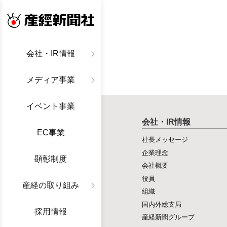
産経新聞社
会社・IR情報
メディア事業
イベント事業
会社・IR情報
EC事業
社長メッセージ
企業理念
顕彰制度
会社概要
役員
産経の取り組み
組織
国内外総支局
採用情報
産経新聞グループ