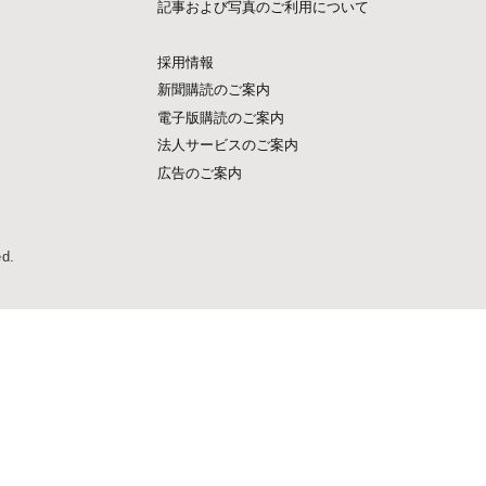
記事および写真のご利用について
採用情報
新聞購読のご案内
電子版購読のご案内
法人サービスのご案内
広告のご案内
ed.