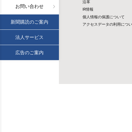
沿革
お問い合わせ
IR情報
個人情報の保護について
新聞購読のご案内
アクセスデータの利用につ
法人サービス
広告のご案内