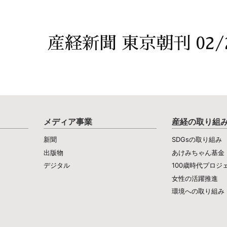
産経新聞 東京朝刊 02/
メディア事業
産経の取り組
新聞
SDGsの取り組み
出版物
あけみちゃん基金
デジタル
100歳時代プロジ
女性の活躍推進
環境への取り組み