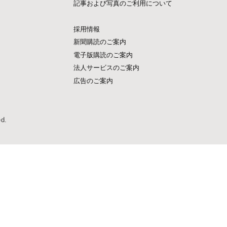
記事および写真のご利用について
採用情報
新聞購読のご案内
電子版購読のご案内
法人サービスのご案内
広告のご案内
ed.