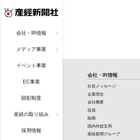
産経新聞社
会社・IR情報
メディア事業
イベント事業
会社・IR情報
EC事業
社長メッセージ
企業理念
顕彰制度
会社概要
役員
産経の取り組み
組織
国内外総支局
採用情報
産経新聞グループ