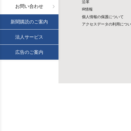
沿革
お問い合わせ
IR情報
個人情報の保護について
新聞購読のご案内
アクセスデータの利用につ
法人サービス
広告のご案内