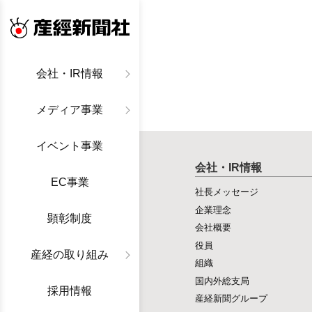
産経新聞社
会社・IR情報
メディア事業
イベント事業
会社・IR情報
EC事業
社長メッセージ
企業理念
顕彰制度
会社概要
役員
産経の取り組み
組織
国内外総支局
採用情報
産経新聞グループ