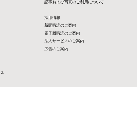
記事および写真のご利用について
採用情報
新聞購読のご案内
電子版購読のご案内
法人サービスのご案内
広告のご案内
ed.