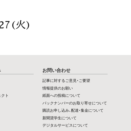
27(火)
み
お問い合わせ
記事に対するご意見・ご要望
情報提供のお願い
ェクト
紙面への投稿について
バックナンバーのお取り寄せについて
購読お申し込み、配達・集金について
新聞奨学生について
デジタルサービスについて