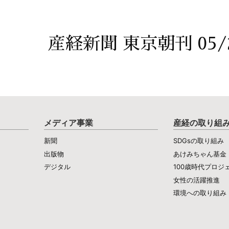
産経新聞 東京朝刊 05/
メディア事業
産経の取り組
新聞
SDGsの取り組み
出版物
あけみちゃん基金
デジタル
100歳時代プロジ
女性の活躍推進
環境への取り組み