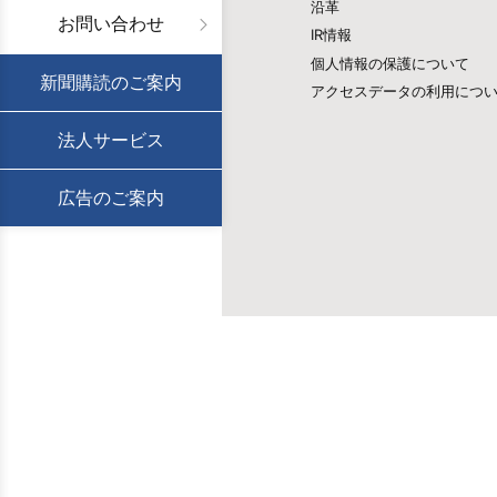
沿革
お問い合わせ
IR情報
個人情報の保護について
新聞購読のご案内
アクセスデータの利用につ
法人サービス
広告のご案内