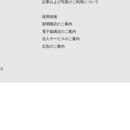
記事および写真のご利用について
採用情報
新聞購読のご案内
電子版購読のご案内
法人サービスのご案内
広告のご案内
ed.