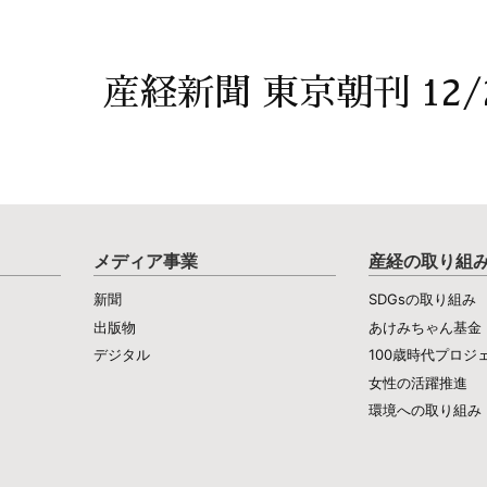
産経新聞 東京朝刊 12/
メディア事業
産経の取り組
新聞
SDGsの取り組み
出版物
あけみちゃん基金
デジタル
100歳時代プロジ
女性の活躍推進
環境への取り組み