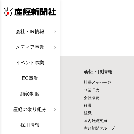
産経新聞社
会社・IR情報
メディア事業
イベント事業
会社・IR情報
EC事業
社長メッセージ
企業理念
顕彰制度
会社概要
役員
産経の取り組み
組織
国内外総支局
採用情報
産経新聞グループ