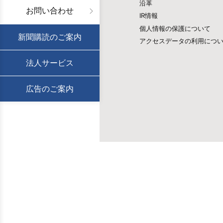
沿革
お問い合わせ
IR情報
個人情報の保護について
新聞購読のご案内
アクセスデータの利用につ
法人サービス
広告のご案内