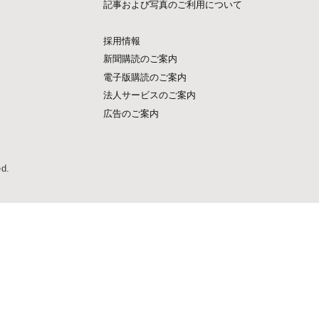
記事および写真のご利用について
採用情報
新聞購読のご案内
電子版購読のご案内
法人サービスのご案内
広告のご案内
ed.