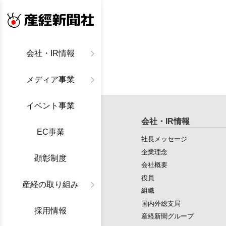
産経新聞社
会社・IR情報
メディア事業
イベント事業
会社・IR情報
EC事業
社長メッセージ
企業理念
顕彰制度
会社概要
役員
産経の取り組み
組織
国内外総支局
採用情報
産経新聞グループ