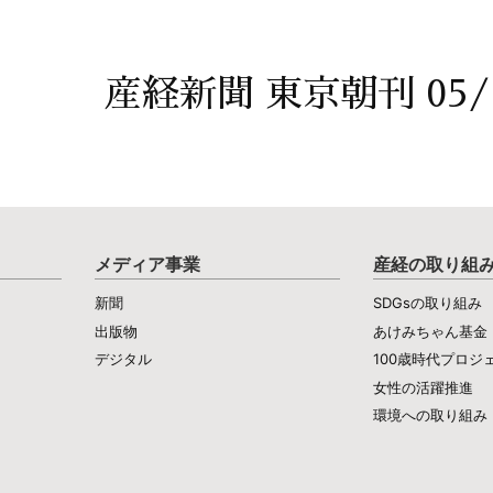
産経新聞 東京朝刊 05/
メディア事業
産経の取り組
新聞
SDGsの取り組み
出版物
あけみちゃん基金
デジタル
100歳時代プロジ
女性の活躍推進
環境への取り組み