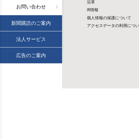
沿革
お問い合わせ
IR情報
個人情報の保護について
新聞購読のご案内
アクセスデータの利用につ
法人サービス
広告のご案内