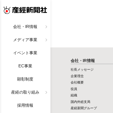
産経新聞社
会社・IR情報
メディア事業
イベント事業
会社・IR情報
EC事業
社長メッセージ
企業理念
顕彰制度
会社概要
役員
産経の取り組み
組織
国内外総支局
採用情報
産経新聞グループ