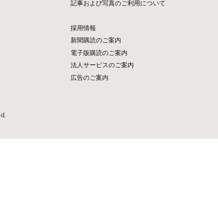
記事および写真のご利用について
採用情報
新聞購読のご案内
電子版購読のご案内
法人サービスのご案内
広告のご案内
ed.