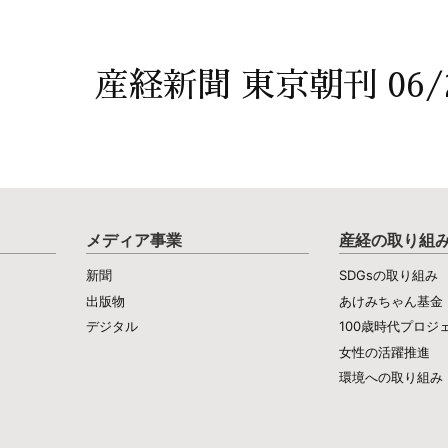
産経新聞 東京朝刊 06/
メディア事業
産経の取り組
新聞
SDGsの取り組み
出版物
あけみちゃん基金
デジタル
100歳時代プロジ
女性の活躍推進
環境への取り組み