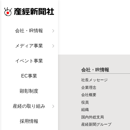
産経新聞社
会社・IR情報
メディア事業
イベント事業
会社・IR情報
EC事業
社長メッセージ
企業理念
顕彰制度
会社概要
役員
産経の取り組み
組織
国内外総支局
採用情報
産経新聞グループ