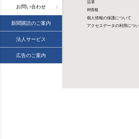
沿革
お問い合わせ
IR情報
個人情報の保護について
新聞購読のご案内
アクセスデータの利用につ
法人サービス
広告のご案内