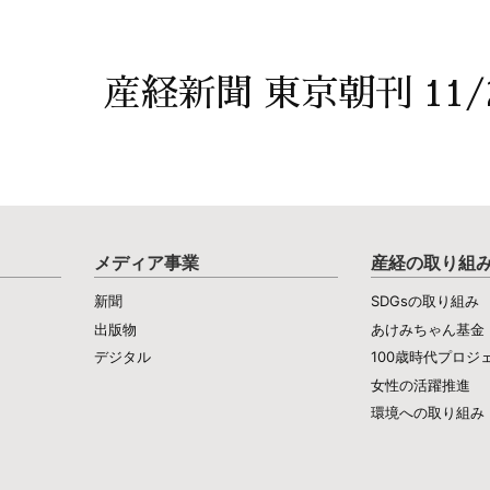
産経新聞 東京朝刊 11/
メディア事業
産経の取り組
新聞
SDGsの取り組み
出版物
あけみちゃん基金
デジタル
100歳時代プロジ
女性の活躍推進
環境への取り組み