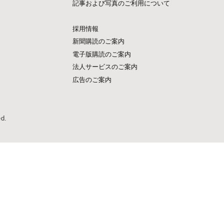
記事および写真のご利用について
採用情報
新聞購読のご案内
電子版購読のご案内
法人サービスのご案内
広告のご案内
ed.