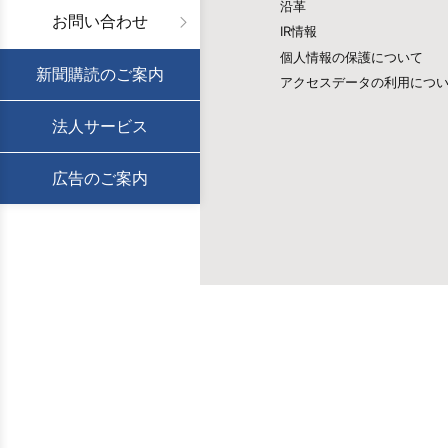
沿革
お問い合わせ
IR情報
個人情報の保護について
新聞購読のご案内
アクセスデータの利用につ
法人サービス
広告のご案内