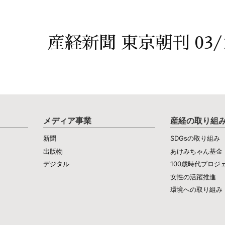
産経新聞 東京朝刊 03/
メディア事業
産経の取り組
新聞
SDGsの取り組み
出版物
あけみちゃん基金
デジタル
100歳時代プロジ
女性の活躍推進
環境への取り組み