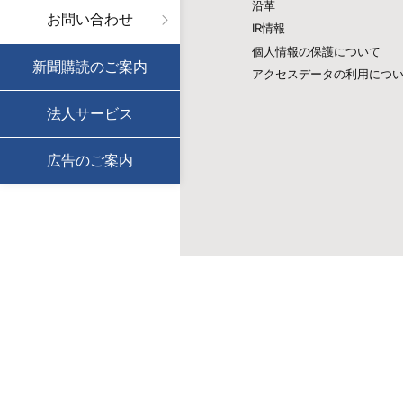
沿革
お問い合わせ
IR情報
個人情報の保護について
新聞購読のご案内
アクセスデータの利用につ
法人サービス
広告のご案内