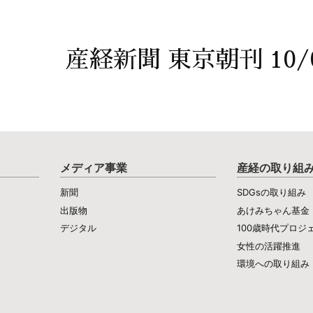
産経新聞 東京朝刊 10/
メディア事業
産経の取り組
新聞
SDGsの取り組み
出版物
あけみちゃん基金
デジタル
100歳時代プロジ
女性の活躍推進
環境への取り組み