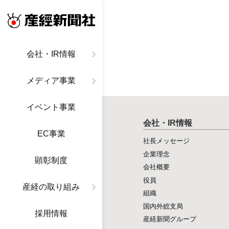
産経新聞社
会社・IR情報
メディア事業
イベント事業
会社・IR情報
EC事業
社長メッセージ
企業理念
顕彰制度
会社概要
役員
産経の取り組み
組織
国内外総支局
採用情報
産経新聞グループ