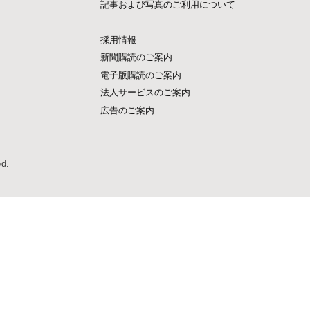
記事および写真のご利用について
採用情報
新聞購読のご案内
電子版購読のご案内
法人サービスのご案内
広告のご案内
ed.