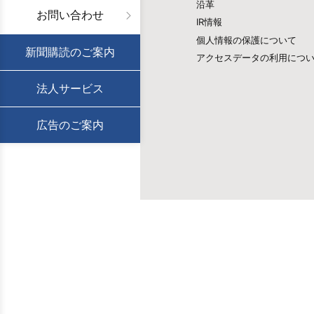
沿革
お問い合わせ
IR情報
個人情報の保護について
新聞購読のご案内
アクセスデータの利用につ
法人サービス
広告のご案内