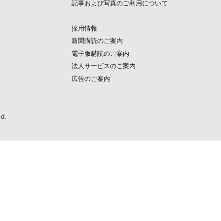
記事および写真のご利用について
採用情報
新聞購読のご案内
電子版購読のご案内
法人サービスのご案内
広告のご案内
ed.