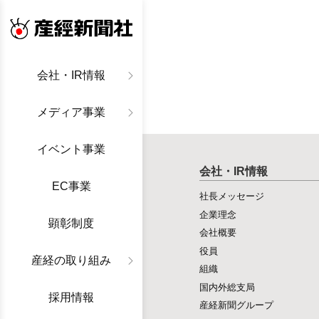
産経新聞社
会社・IR情報
メディア事業
イベント事業
会社・IR情報
EC事業
社長メッセージ
企業理念
顕彰制度
会社概要
役員
産経の取り組み
組織
国内外総支局
採用情報
産経新聞グループ