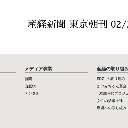
産経新聞 東京朝刊 02/
メディア事業
産経の取り組
新聞
SDGsの取り組み
出版物
あけみちゃん基金
デジタル
100歳時代プロジ
女性の活躍推進
環境への取り組み