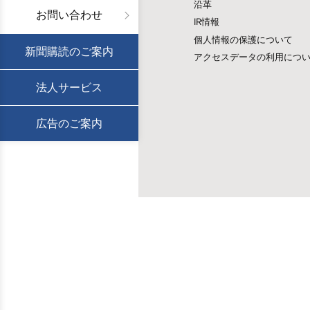
沿革
お問い合わせ
IR情報
個人情報の保護について
新聞購読のご案内
アクセスデータの利用につ
法人サービス
広告のご案内