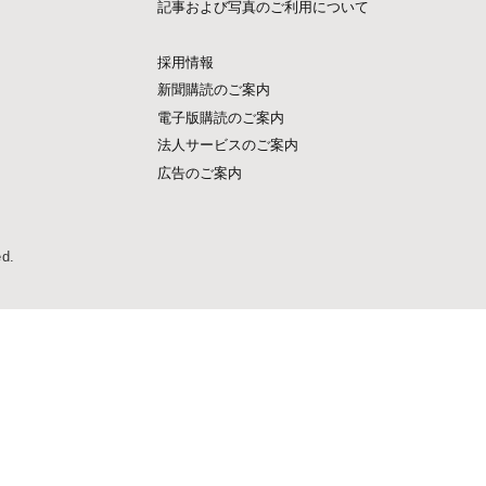
記事および写真のご利用について
採用情報
新聞購読のご案内
電子版購読のご案内
法人サービスのご案内
広告のご案内
ed.