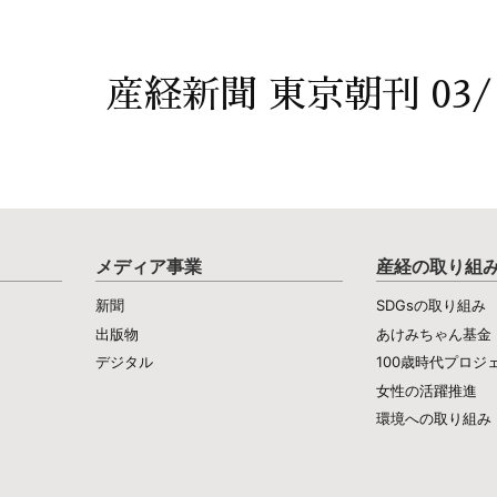
産経新聞 東京朝刊 03/
メディア事業
産経の取り組
新聞
SDGsの取り組み
出版物
あけみちゃん基金
デジタル
100歳時代プロジ
女性の活躍推進
環境への取り組み