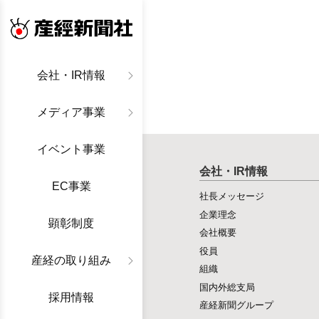
産経新聞社
会社・IR情報
メディア事業
イベント事業
会社・IR情報
EC事業
社長メッセージ
企業理念
顕彰制度
会社概要
役員
産経の取り組み
組織
国内外総支局
採用情報
産経新聞グループ